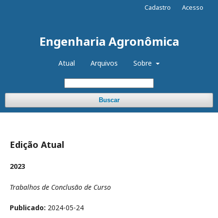
Cadastro
Acesso
Engenharia Agronômica
Atual
Arquivos
Sobre
Buscar
Edição Atual
2023
Trabalhos de Conclusão de Curso
Publicado:
2024-05-24