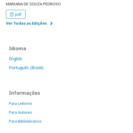
MARIANA DE SOUZA PEDROSO
pdf
Ver Todas as Edições
Idioma
English
Português (Brasil)
Informações
Para Leitores
Para Autores
Para Bibliotecários