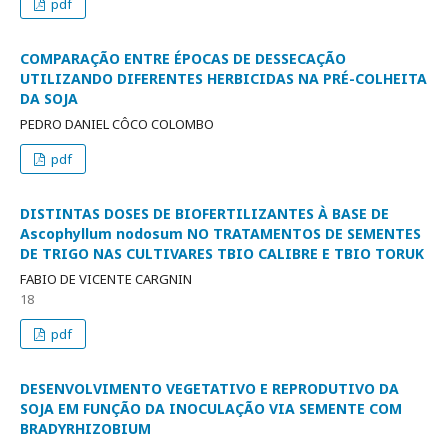
pdf
COMPARAÇÃO ENTRE ÉPOCAS DE DESSECAÇÃO
UTILIZANDO DIFERENTES HERBICIDAS NA PRÉ-COLHEITA
DA SOJA
PEDRO DANIEL CÔCO COLOMBO
pdf
DISTINTAS DOSES DE BIOFERTILIZANTES À BASE DE
Ascophyllum nodosum NO TRATAMENTOS DE SEMENTES
DE TRIGO NAS CULTIVARES TBIO CALIBRE E TBIO TORUK
FABIO DE VICENTE CARGNIN
18
pdf
DESENVOLVIMENTO VEGETATIVO E REPRODUTIVO DA
SOJA EM FUNÇÃO DA INOCULAÇÃO VIA SEMENTE COM
BRADYRHIZOBIUM