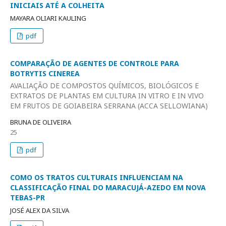
INICIAIS ATÉ A COLHEITA
MAYARA OLIARI KAULING
pdf
COMPARAÇÃO DE AGENTES DE CONTROLE PARA
BOTRYTIS CINEREA
AVALIAÇÃO DE COMPOSTOS QUÍMICOS, BIOLÓGICOS E
EXTRATOS DE PLANTAS EM CULTURA IN VITRO E IN VIVO
EM FRUTOS DE GOIABEIRA SERRANA (ACCA SELLOWIANA)
BRUNA DE OLIVEIRA
25
pdf
COMO OS TRATOS CULTURAIS INFLUENCIAM NA
CLASSIFICAÇÃO FINAL DO MARACUJÁ-AZEDO EM NOVA
TEBAS-PR
JOSÉ ALEX DA SILVA