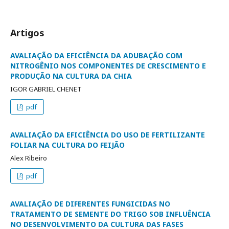
Artigos
AVALIAÇÃO DA EFICIÊNCIA DA ADUBAÇÃO COM
NITROGÊNIO NOS COMPONENTES DE CRESCIMENTO E
PRODUÇÃO NA CULTURA DA CHIA
IGOR GABRIEL CHENET
pdf
AVALIAÇÃO DA EFICIÊNCIA DO USO DE FERTILIZANTE
FOLIAR NA CULTURA DO FEIJÃO
Alex Ribeiro
pdf
AVALIAÇÃO DE DIFERENTES FUNGICIDAS NO
TRATAMENTO DE SEMENTE DO TRIGO SOB INFLUÊNCIA
NO DESENVOLVIMENTO DA CULTURA DAS FASES