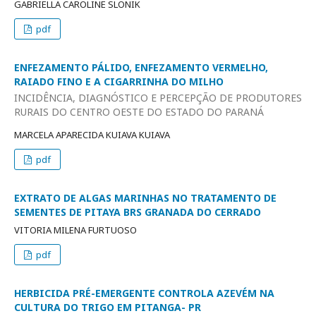
GABRIELLA CAROLINE SLONIK
pdf
ENFEZAMENTO PÁLIDO, ENFEZAMENTO VERMELHO,
RAIADO FINO E A CIGARRINHA DO MILHO
INCIDÊNCIA, DIAGNÓSTICO E PERCEPÇÃO DE PRODUTORES
RURAIS DO CENTRO OESTE DO ESTADO DO PARANÁ
MARCELA APARECIDA KUIAVA KUIAVA
pdf
EXTRATO DE ALGAS MARINHAS NO TRATAMENTO DE
SEMENTES DE PITAYA BRS GRANADA DO CERRADO
VITORIA MILENA FURTUOSO
pdf
HERBICIDA PRÉ-EMERGENTE CONTROLA AZEVÉM NA
CULTURA DO TRIGO EM PITANGA- PR