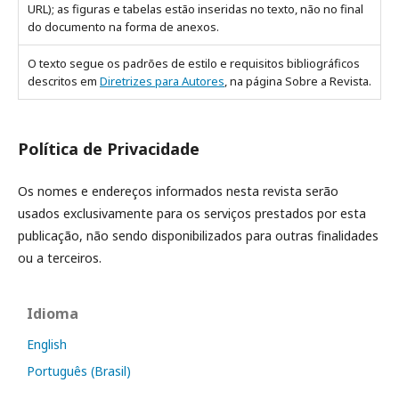
URL); as figuras e tabelas estão inseridas no texto, não no final
do documento na forma de anexos.
O texto segue os padrões de estilo e requisitos bibliográficos
descritos em
Diretrizes para Autores
, na página Sobre a Revista.
Política de Privacidade
Os nomes e endereços informados nesta revista serão
usados exclusivamente para os serviços prestados por esta
publicação, não sendo disponibilizados para outras finalidades
ou a terceiros.
Idioma
English
Português (Brasil)