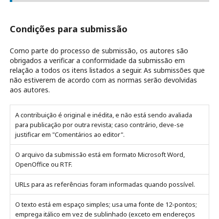
Condições para submissão
Como parte do processo de submissão, os autores são
obrigados a verificar a conformidade da submissão em
relação a todos os itens listados a seguir. As submissões que
não estiverem de acordo com as normas serão devolvidas
aos autores.
A contribuição é original e inédita, e não está sendo avaliada
para publicação por outra revista; caso contrário, deve-se
justificar em "Comentários ao editor".
O arquivo da submissão está em formato Microsoft Word,
OpenOffice ou RTF.
URLs para as referências foram informadas quando possível.
O texto está em espaço simples; usa uma fonte de 12-pontos;
emprega itálico em vez de sublinhado (exceto em endereços