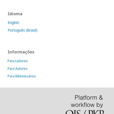
Idioma
English
Português (Brasil)
Informações
Para Leitores
Para Autores
Para Bibliotecários