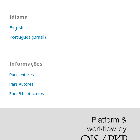
Idioma
English
Português (Brasil)
Informações
Para Leitores
Para Autores
Para Bibliotecários