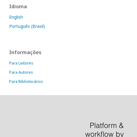
Idioma
English
Português (Brasil)
Informações
Para Leitores
Para Autores
Para Bibliotecários