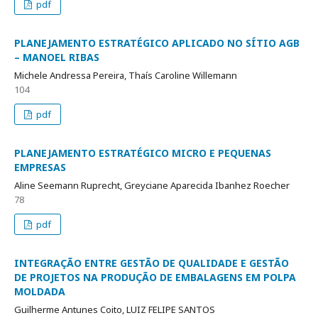
pdf
PLANEJAMENTO ESTRATÉGICO APLICADO NO SÍTIO AGB
– MANOEL RIBAS
Michele Andressa Pereira, Thaís Caroline Willemann
104
pdf
PLANEJAMENTO ESTRATÉGICO MICRO E PEQUENAS
EMPRESAS
Aline Seemann Ruprecht, Greyciane Aparecida Ibanhez Roecher
78
pdf
INTEGRAÇÃO ENTRE GESTÃO DE QUALIDADE E GESTÃO
DE PROJETOS NA PRODUÇÃO DE EMBALAGENS EM POLPA
MOLDADA
Guilherme Antunes Coito, LUIZ FELIPE SANTOS