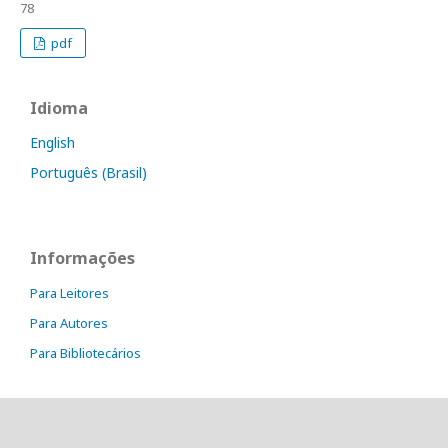
78
pdf
Idioma
English
Português (Brasil)
Informações
Para Leitores
Para Autores
Para Bibliotecários