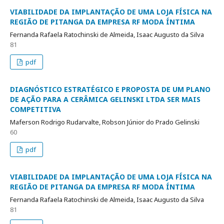
VIABILIDADE DA IMPLANTAÇÃO DE UMA LOJA FÍSICA NA
REGIÃO DE PITANGA DA EMPRESA RF MODA ÍNTIMA
Fernanda Rafaela Ratochinski de Almeida, Isaac Augusto da Silva
81
pdf
DIAGNÓSTICO ESTRATÉGICO E PROPOSTA DE UM PLANO
DE AÇÃO PARA A CERÂMICA GELINSKI LTDA SER MAIS
COMPETITIVA
Maferson Rodrigo Rudarvalte, Robson Júnior do Prado Gelinski
60
pdf
VIABILIDADE DA IMPLANTAÇÃO DE UMA LOJA FÍSICA NA
REGIÃO DE PITANGA DA EMPRESA RF MODA ÍNTIMA
Fernanda Rafaela Ratochinski de Almeida, Isaac Augusto da Silva
81