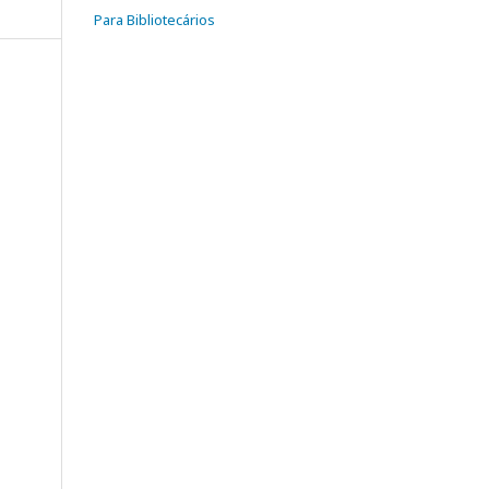
Para Bibliotecários