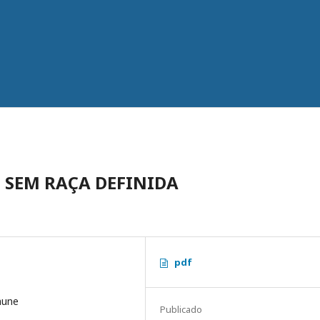
 SEM RAÇA DEFINIDA
pdf
mune
Publicado