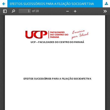
EFEITOS SUCESSÓRIOS PARA A FILIAÇÃO SOCIOAFETIVA